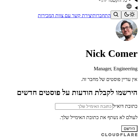
כל הקטגוריות
התחברות
יצירת קשר עם צוות המכירות
Nick Comer
Manager, Engineering
אין עדיין פוסטים של מחבר זה.
הירשמו לקבלת הודעות על פוסטים חדשים
כתובת דוא״ל
לעולם לא נשתף את כתובת האימייל שלך.
הירשם