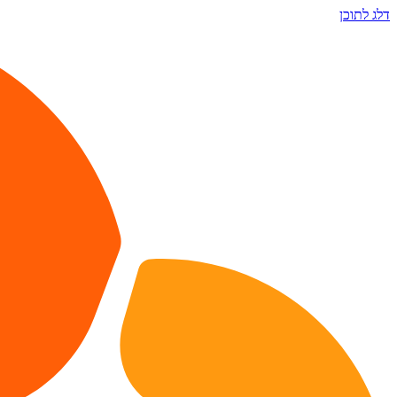
דלג לתוכן