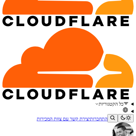
כל הקטגוריות
התחברות
יצירת קשר עם צוות המכירות