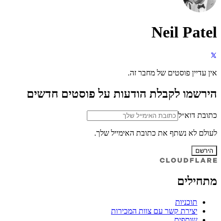
Neil Patel
אין עדיין פוסטים של מחבר זה.
הירשמו לקבלת הודעות על פוסטים חדשים
כתובת דוא״ל
לעולם לא נשתף את כתובת האימייל שלך.
הירשם
מתחילים
תוכניות
יצירת קשר עם צוות המכירות
שותפים