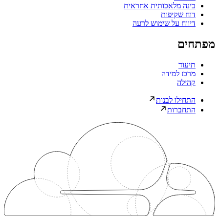
בינה מלאכותית אחראית
דוח שקיפות
דיווח על שימוש לרעה
מפתחים
תיעוד
מרכז למידה
קהילה
התחילו לבנות
התחברות