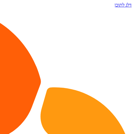
דלג לתוכן