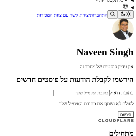
כל הקטגוריות
התחברות
יצירת קשר עם צוות המכירות
Naveen Singh
אין עדיין פוסטים של מחבר זה.
הירשמו לקבלת הודעות על פוסטים חדשים
כתובת דוא״ל
לעולם לא נשתף את כתובת האימייל שלך.
הירשם
מתחילים