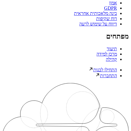
אמון
GDPR
בינה מלאכותית אחראית
דוח שקיפות
דיווח על שימוש לרעה
מפתחים
תיעוד
מרכז למידה
קהילה
התחילו לבנות
התחברות