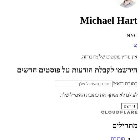
Michael Hart
NYC
אין עדיין פוסטים של מחבר זה.
הירשמו לקבלת הודעות על פוסטים חדשים
כתובת דוא״ל
לעולם לא נשתף את כתובת האימייל שלך.
הירשם
מתחילים
תוכניות