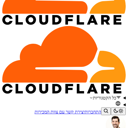
כל הקטגוריות
התחברות
יצירת קשר עם צוות המכירות