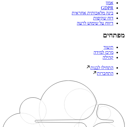
אמון
GDPR
בינה מלאכותית אחראית
דוח שקיפות
דיווח על שימוש לרעה
מפתחים
תיעוד
מרכז למידה
קהילה
התחילו לבנות
התחברות