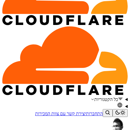
כל הקטגוריות
התחברות
יצירת קשר עם צוות המכירות