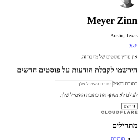
Meyer Zinn
Austin, Texas
אין עדיין פוסטים של מחבר זה.
הירשמו לקבלת הודעות על פוסטים חדשים
כתובת דוא״ל
לעולם לא נשתף את כתובת האימייל שלך.
הירשם
מתחילים
תוכניות