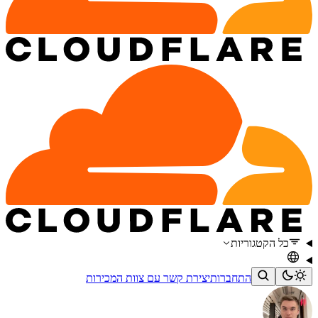
כל הקטגוריות
התחברות
יצירת קשר עם צוות המכירות