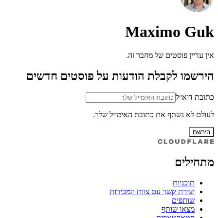
Maximo Guk
אין עדיין פוסטים של מחבר זה.
הירשמו לקבלת הודעות על פוסטים חדשים
כתובת דוא״ל
לעולם לא נשתף את כתובת האימייל שלך.
הירשם
מתחילים
תוכניות
יצירת קשר עם צוות המכירות
שותפים
מצאו שותף
סטארטאפים