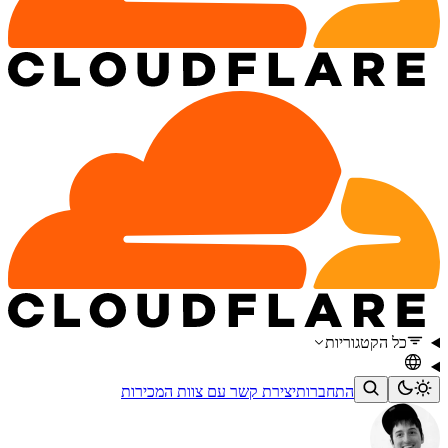
כל הקטגוריות
התחברות
יצירת קשר עם צוות המכירות