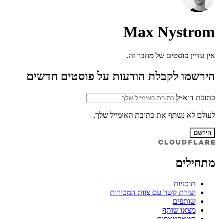
Max Nystrom
אין עדיין פוסטים של מחבר זה.
הירשמו לקבלת הודעות על פוסטים חדשים
כתובת דוא״ל
לעולם לא נשתף את כתובת האימייל שלך.
הירשם
מתחילים
תוכניות
יצירת קשר עם צוות המכירות
שותפים
מצאו שותף
סטארטאפים