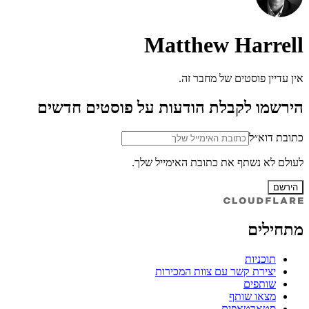
Matthew Harrell
אין עדיין פוסטים של מחבר זה.
הירשמו לקבלת הודעות על פוסטים חדשים
כתובת דוא״ל
לעולם לא נשתף את כתובת האימייל שלך.
הירשם
מתחילים
תוכניות
יצירת קשר עם צוות המכירות
שותפים
מצאו שותף
סטארטאפים