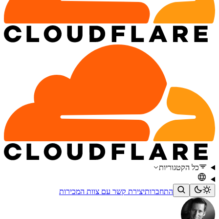
כל הקטגוריות
התחברות
יצירת קשר עם צוות המכירות