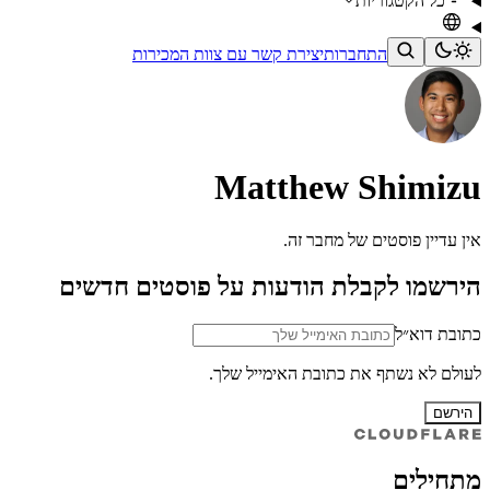
כל הקטגוריות
התחברות
יצירת קשר עם צוות המכירות
Matthew Shimizu
אין עדיין פוסטים של מחבר זה.
הירשמו לקבלת הודעות על פוסטים חדשים
כתובת דוא״ל
לעולם לא נשתף את כתובת האימייל שלך.
הירשם
מתחילים