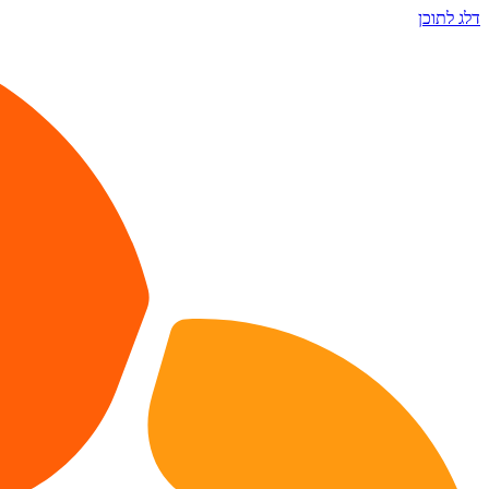
דלג לתוכן