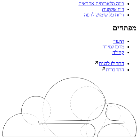
בינה מלאכותית אחראית
דוח שקיפות
דיווח על שימוש לרעה
מפתחים
תיעוד
מרכז למידה
קהילה
התחילו לבנות
התחברות