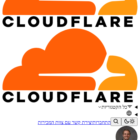
כל הקטגוריות
התחברות
יצירת קשר עם צוות המכירות