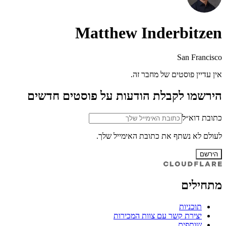
Matthew Inderbitzen
San Francisco
אין עדיין פוסטים של מחבר זה.
הירשמו לקבלת הודעות על פוסטים חדשים
כתובת דוא״ל
לעולם לא נשתף את כתובת האימייל שלך.
הירשם
מתחילים
תוכניות
יצירת קשר עם צוות המכירות
שותפים