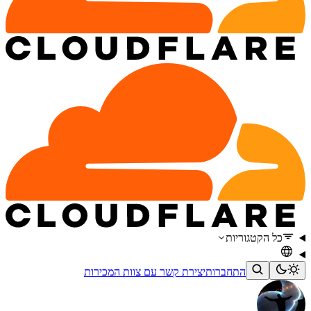
כל הקטגוריות
התחברות
יצירת קשר עם צוות המכירות