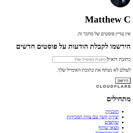
Matthew C
אין עדיין פוסטים של מחבר זה.
הירשמו לקבלת הודעות על פוסטים חדשים
כתובת דוא״ל
לעולם לא נשתף את כתובת האימייל שלך.
הירשם
מתחילים
תוכניות
יצירת קשר עם צוות המכירות
שותפים
מצאו שותף
סטארטאפים