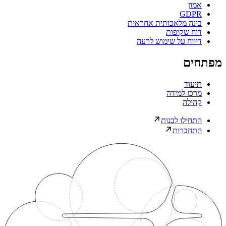
אמון
GDPR
בינה מלאכותית אחראית
דוח שקיפות
דיווח על שימוש לרעה
מפתחים
תיעוד
מרכז למידה
קהילה
התחילו לבנות
התחברות