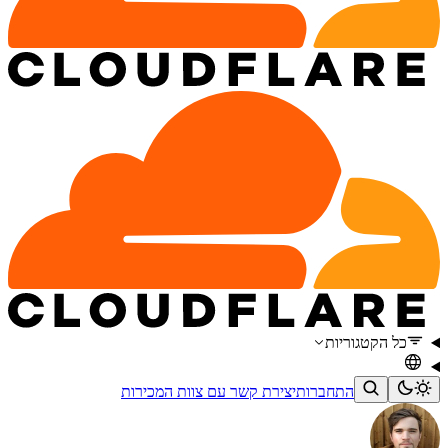
כל הקטגוריות
התחברות
יצירת קשר עם צוות המכירות