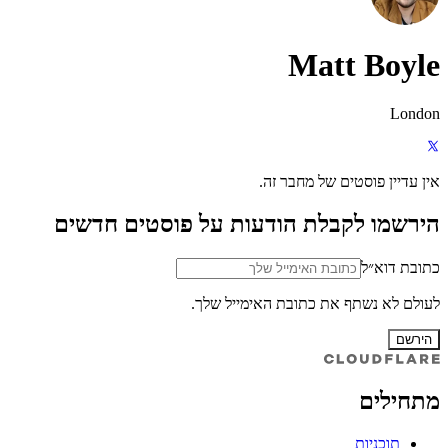
Matt Boyle
London
אין עדיין פוסטים של מחבר זה.
הירשמו לקבלת הודעות על פוסטים חדשים
כתובת דוא״ל
לעולם לא נשתף את כתובת האימייל שלך.
הירשם
מתחילים
תוכניות