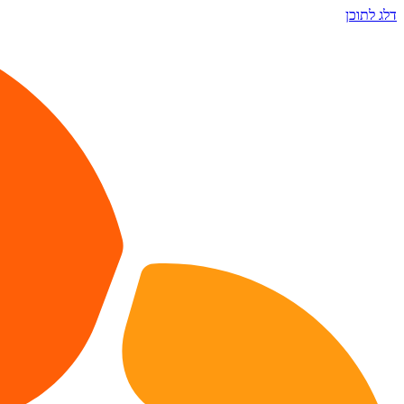
דלג לתוכן