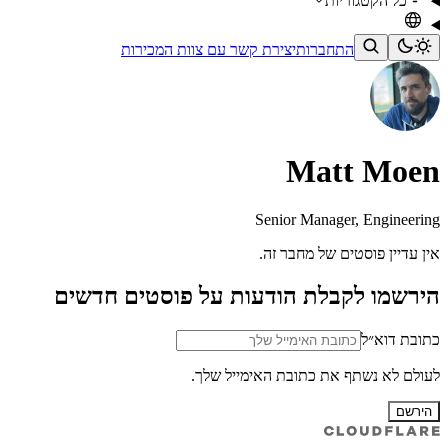
כל הקטגוריות
התחברות
יצירת קשר עם צוות המכירות
Matt Moen
Senior Manager, Engineering
אין עדיין פוסטים של מחבר זה.
הירשמו לקבלת הודעות על פוסטים חדשים
כתובת דוא״ל
לעולם לא נשתף את כתובת האימייל שלך.
הירשם