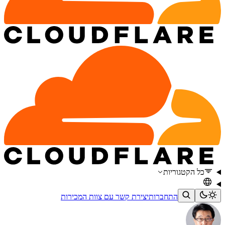
כל הקטגוריות
התחברות
יצירת קשר עם צוות המכירות