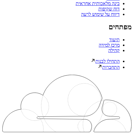
בינה מלאכותית אחראית
דוח שקיפות
דיווח על שימוש לרעה
מפתחים
תיעוד
מרכז למידה
קהילה
התחילו לבנות
התחברות