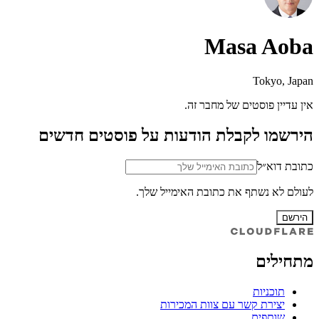
Masa Aoba
Tokyo, Japan
אין עדיין פוסטים של מחבר זה.
הירשמו לקבלת הודעות על פוסטים חדשים
כתובת דוא״ל
לעולם לא נשתף את כתובת האימייל שלך.
הירשם
מתחילים
תוכניות
יצירת קשר עם צוות המכירות
שותפים