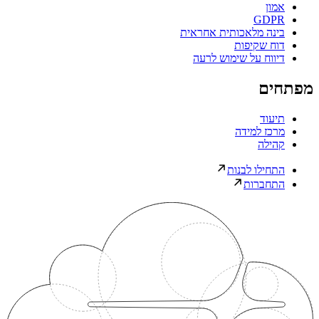
אמון
GDPR
בינה מלאכותית אחראית
דוח שקיפות
דיווח על שימוש לרעה
מפתחים
תיעוד
מרכז למידה
קהילה
התחילו לבנות
התחברות