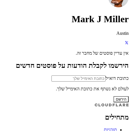
Mark J Miller
Austin
אין עדיין פוסטים של מחבר זה.
הירשמו לקבלת הודעות על פוסטים חדשים
כתובת דוא״ל
לעולם לא נשתף את כתובת האימייל שלך.
הירשם
מתחילים
תוכניות