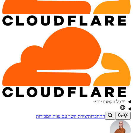
כל הקטגוריות
התחברות
יצירת קשר עם צוות המכירות