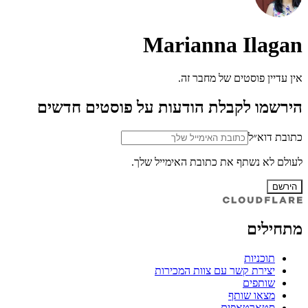
Marianna Ilagan
אין עדיין פוסטים של מחבר זה.
הירשמו לקבלת הודעות על פוסטים חדשים
כתובת דוא״ל
לעולם לא נשתף את כתובת האימייל שלך.
הירשם
מתחילים
תוכניות
יצירת קשר עם צוות המכירות
שותפים
מצאו שותף
סטארטאפים