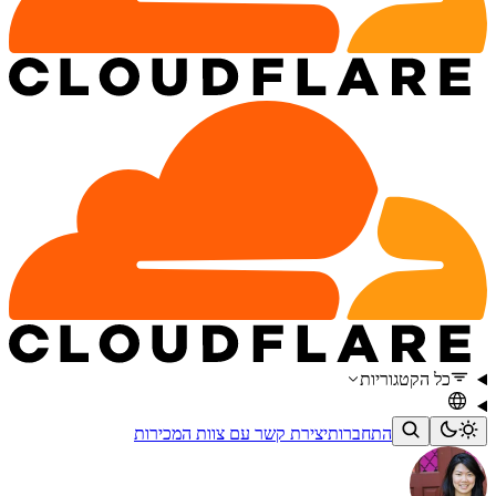
כל הקטגוריות
התחברות
יצירת קשר עם צוות המכירות