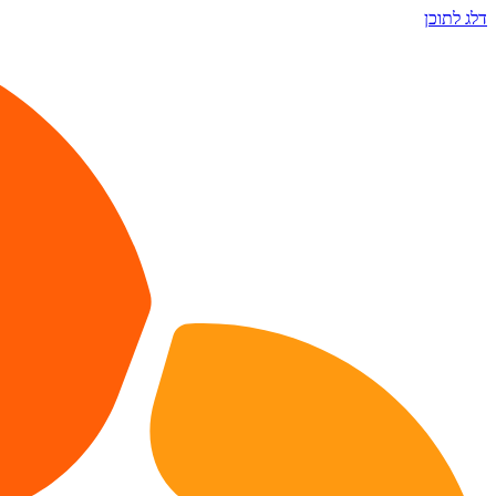
דלג לתוכן