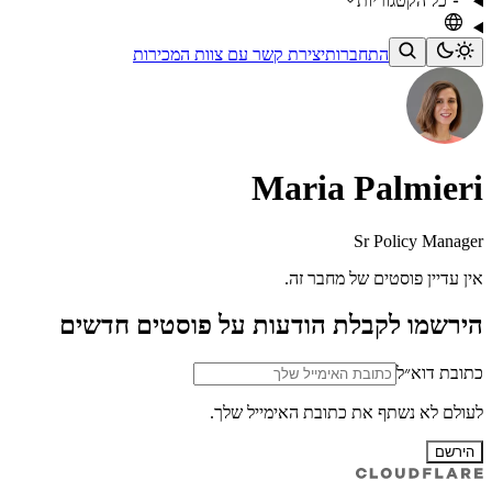
כל הקטגוריות
התחברות
יצירת קשר עם צוות המכירות
Maria Palmieri
Sr Policy Manager
אין עדיין פוסטים של מחבר זה.
הירשמו לקבלת הודעות על פוסטים חדשים
כתובת דוא״ל
לעולם לא נשתף את כתובת האימייל שלך.
הירשם