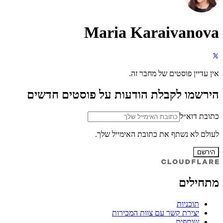
Maria Karaivanova
אין עדיין פוסטים של מחבר זה.
הירשמו לקבלת הודעות על פוסטים חדשים
כתובת דוא״ל
לעולם לא נשתף את כתובת האימייל שלך.
הירשם
מתחילים
תוכניות
יצירת קשר עם צוות המכירות
שותפים