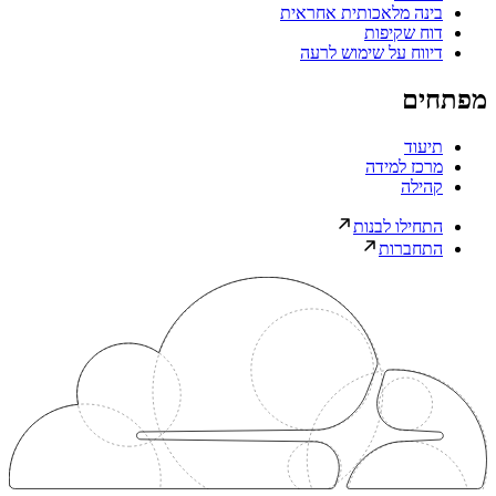
בינה מלאכותית אחראית
דוח שקיפות
דיווח על שימוש לרעה
מפתחים
תיעוד
מרכז למידה
קהילה
התחילו לבנות
התחברות