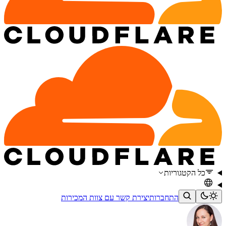
כל הקטגוריות
התחברות
יצירת קשר עם צוות המכירות