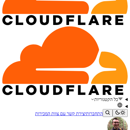
כל הקטגוריות
התחברות
יצירת קשר עם צוות המכירות