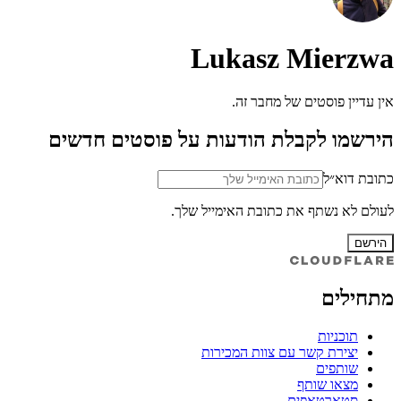
Lukasz Mierzwa
אין עדיין פוסטים של מחבר זה.
הירשמו לקבלת הודעות על פוסטים חדשים
כתובת דוא״ל
לעולם לא נשתף את כתובת האימייל שלך.
הירשם
מתחילים
תוכניות
יצירת קשר עם צוות המכירות
שותפים
מצאו שותף
סטארטאפים