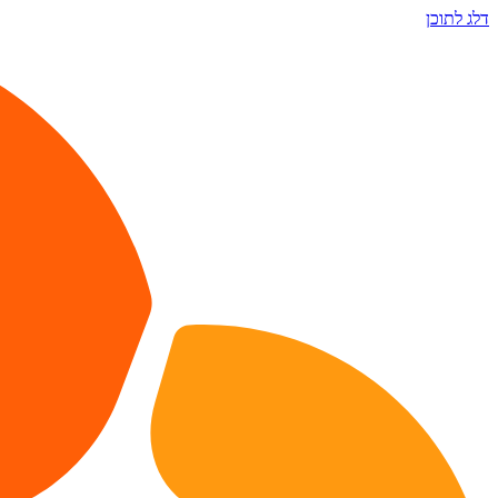
דלג לתוכן