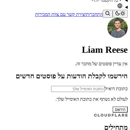
כל הקטגוריות
התחברות
יצירת קשר עם צוות המכירות
Liam Reese
אין עדיין פוסטים של מחבר זה.
הירשמו לקבלת הודעות על פוסטים חדשים
כתובת דוא״ל
לעולם לא נשתף את כתובת האימייל שלך.
הירשם
מתחילים