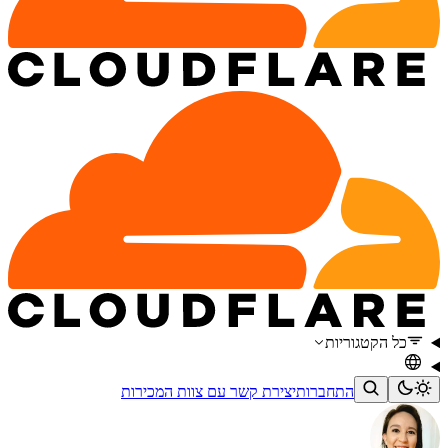
כל הקטגוריות
התחברות
יצירת קשר עם צוות המכירות