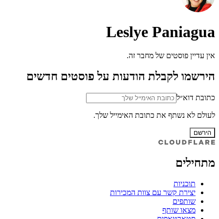
Leslye Paniagua
אין עדיין פוסטים של מחבר זה.
הירשמו לקבלת הודעות על פוסטים חדשים
כתובת דוא״ל
לעולם לא נשתף את כתובת האימייל שלך.
הירשם
מתחילים
תוכניות
יצירת קשר עם צוות המכירות
שותפים
מצאו שותף
סטארטאפים