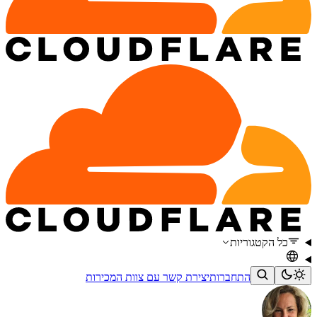
כל הקטגוריות
התחברות
יצירת קשר עם צוות המכירות