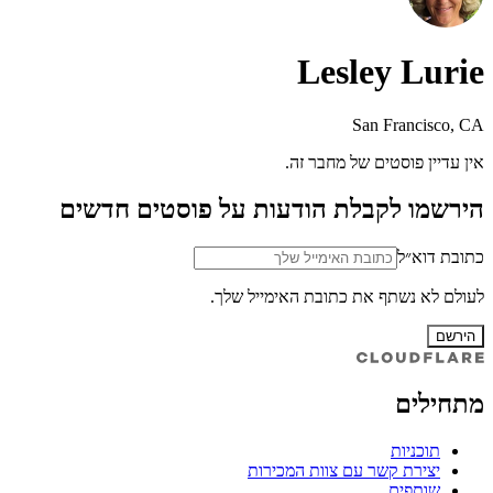
Lesley Lurie
San Francisco, CA
אין עדיין פוסטים של מחבר זה.
הירשמו לקבלת הודעות על פוסטים חדשים
כתובת דוא״ל
לעולם לא נשתף את כתובת האימייל שלך.
הירשם
מתחילים
תוכניות
יצירת קשר עם צוות המכירות
שותפים