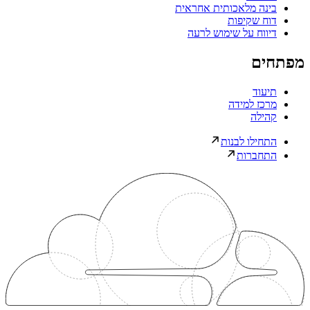
בינה מלאכותית אחראית
דוח שקיפות
דיווח על שימוש לרעה
מפתחים
תיעוד
מרכז למידה
קהילה
התחילו לבנות
התחברות