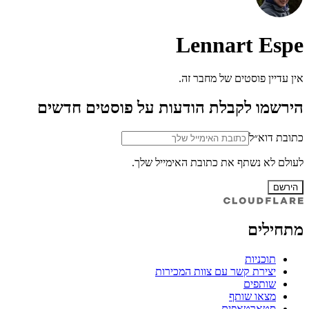
Lennart Espe
אין עדיין פוסטים של מחבר זה.
הירשמו לקבלת הודעות על פוסטים חדשים
כתובת דוא״ל
לעולם לא נשתף את כתובת האימייל שלך.
הירשם
מתחילים
תוכניות
יצירת קשר עם צוות המכירות
שותפים
מצאו שותף
סטארטאפים