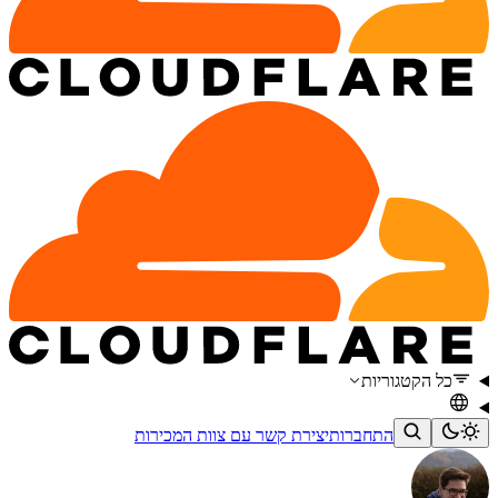
כל הקטגוריות
התחברות
יצירת קשר עם צוות המכירות