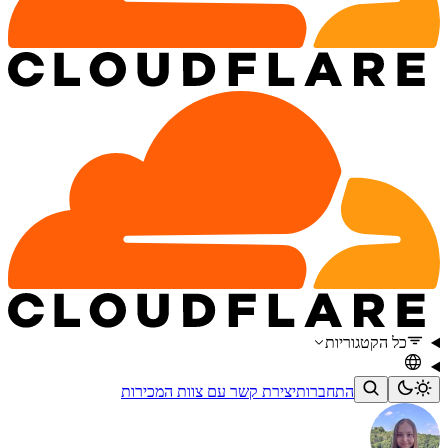
כל הקטגוריות
התחברות
יצירת קשר עם צוות המכירות