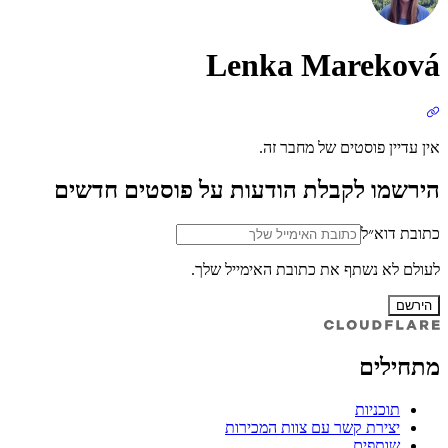
Lenka Mareková
אין עדיין פוסטים של מחבר זה.
הירשמו לקבלת הודעות על פוסטים חדשים
כתובת דוא״ל
לעולם לא נשתף את כתובת האימייל שלך.
הירשם
מתחילים
תוכניות
יצירת קשר עם צוות המכירות
שותפים