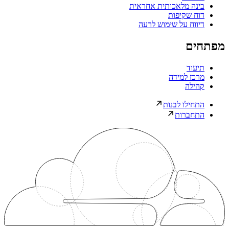
בינה מלאכותית אחראית
דוח שקיפות
דיווח על שימוש לרעה
מפתחים
תיעוד
מרכז למידה
קהילה
התחילו לבנות
התחברות