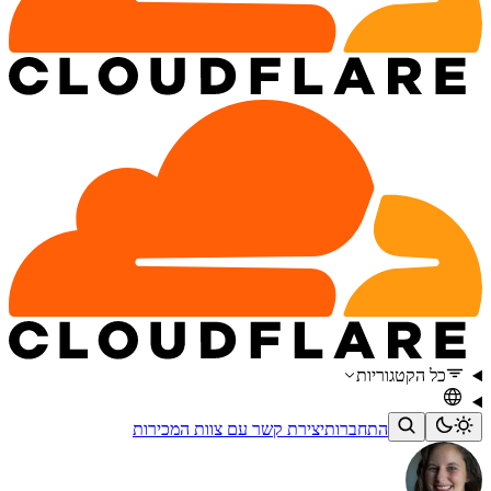
כל הקטגוריות
התחברות
יצירת קשר עם צוות המכירות