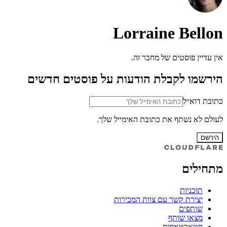
Lorraine Bellon
אין עדיין פוסטים של מחבר זה.
הירשמו לקבלת הודעות על פוסטים חדשים
כתובת דוא״ל
לעולם לא נשתף את כתובת האימייל שלך.
הירשם
מתחילים
תוכניות
יצירת קשר עם צוות המכירות
שותפים
מצאו שותף
סטארטאפים