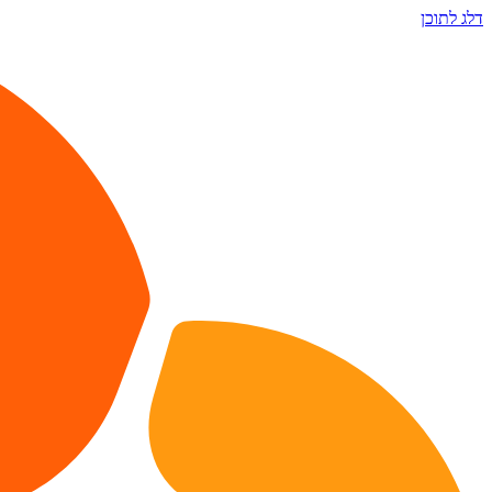
דלג לתוכן