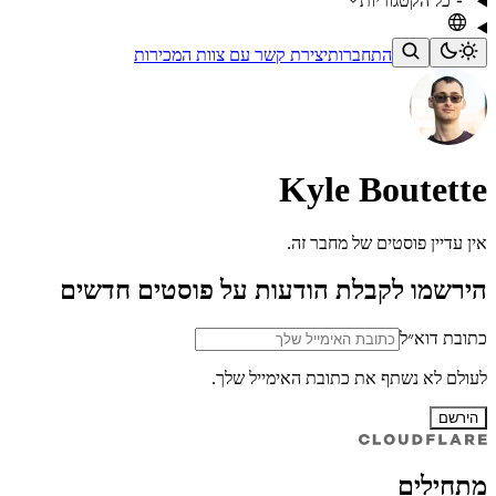
כל הקטגוריות
התחברות
יצירת קשר עם צוות המכירות
Kyle Boutette
אין עדיין פוסטים של מחבר זה.
הירשמו לקבלת הודעות על פוסטים חדשים
כתובת דוא״ל
לעולם לא נשתף את כתובת האימייל שלך.
הירשם
מתחילים