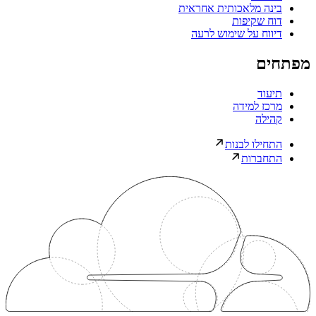
בינה מלאכותית אחראית
דוח שקיפות
דיווח על שימוש לרעה
מפתחים
תיעוד
מרכז למידה
קהילה
התחילו לבנות
התחברות