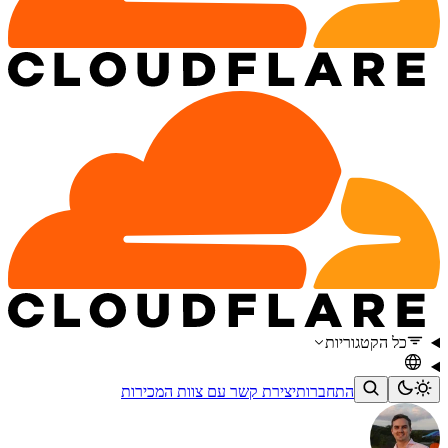
כל הקטגוריות
התחברות
יצירת קשר עם צוות המכירות