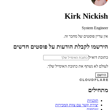
Kirk Nickish
System Engineer
אין עדיין פוסטים של מחבר זה.
הירשמו לקבלת הודעות על פוסטים חדשים
כתובת דוא״ל
לעולם לא נשתף את כתובת האימייל שלך.
הירשם
מתחילים
תוכניות
יצירת קשר עם צוות המכירות
שותפים