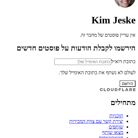
Kim Jeske
אין עדיין פוסטים של מחבר זה.
הירשמו לקבלת הודעות על פוסטים חדשים
כתובת דוא״ל
לעולם לא נשתף את כתובת האימייל שלך.
הירשם
מתחילים
תוכניות
יצירת קשר עם צוות המכירות
שותפים
מצאו שותף
סטארטאפים