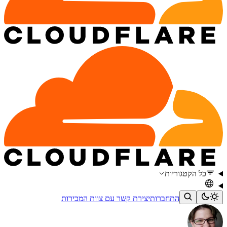
כל הקטגוריות
התחברות
יצירת קשר עם צוות המכירות