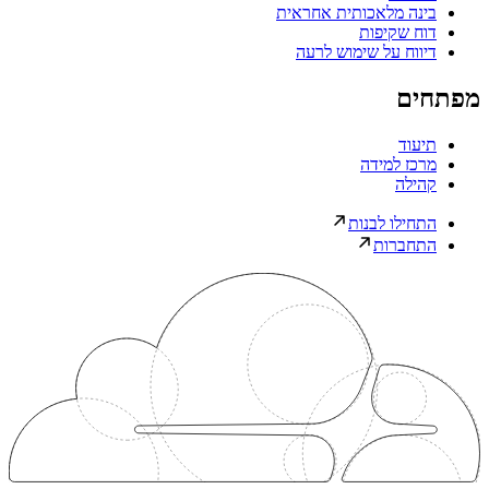
בינה מלאכותית אחראית
דוח שקיפות
דיווח על שימוש לרעה
מפתחים
תיעוד
מרכז למידה
קהילה
התחילו לבנות
התחברות