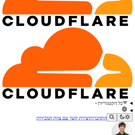
כל הקטגוריות
התחברות
יצירת קשר עם צוות המכירות