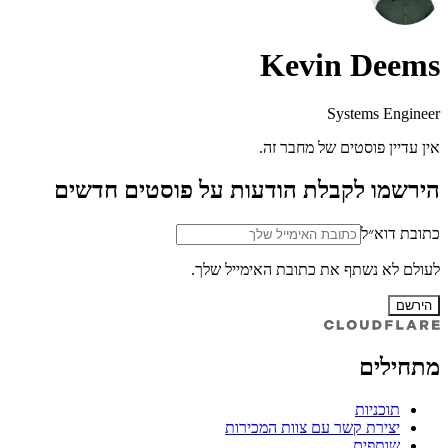
Kevin Deems
Systems Engineer
אין עדיין פוסטים של מחבר זה.
הירשמו לקבלת הודעות על פוסטים חדשים
כתובת דוא״ל
לעולם לא נשתף את כתובת האימייל שלך.
הירשם
מתחילים
תוכניות
יצירת קשר עם צוות המכירות
שותפים