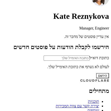
Kate Reznykova
Manager, Engineer
אין עדיין פוסטים של מחבר זה.
הירשמו לקבלת הודעות על פוסטים חדשים
כתובת דוא״ל
לעולם לא נשתף את כתובת האימייל שלך.
הירשם
מתחילים
תוכניות
יצירת קשר עם צוות המכירות
שותפים