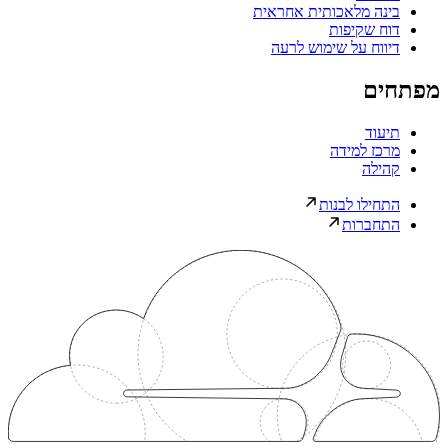
בינה מלאכותית אחראית
דוח שקיפות
דיווח על שימוש לרעה
מפתחים
תיעוד
מרכז למידה
קהילה
התחילו לבנות
התחברות