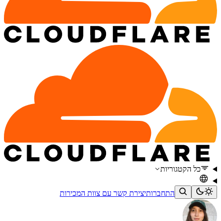
כל הקטגוריות
התחברות
יצירת קשר עם צוות המכירות