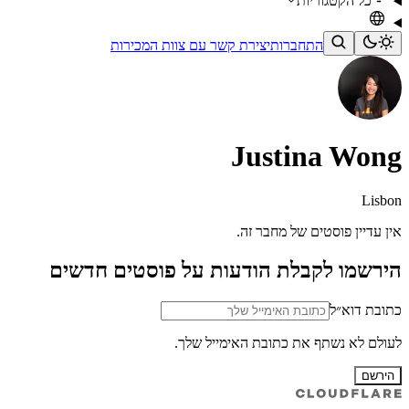
כל הקטגוריות
התחברות
יצירת קשר עם צוות המכירות
Justina Wong
Lisbon
אין עדיין פוסטים של מחבר זה.
הירשמו לקבלת הודעות על פוסטים חדשים
כתובת דוא״ל
לעולם לא נשתף את כתובת האימייל שלך.
הירשם