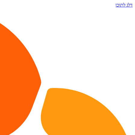
דלג לתוכן