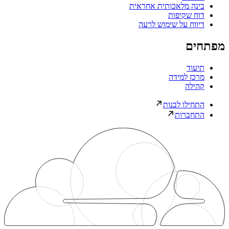
בינה מלאכותית אחראית
דוח שקיפות
דיווח על שימוש לרעה
מפתחים
תיעוד
מרכז למידה
קהילה
התחילו לבנות
התחברות