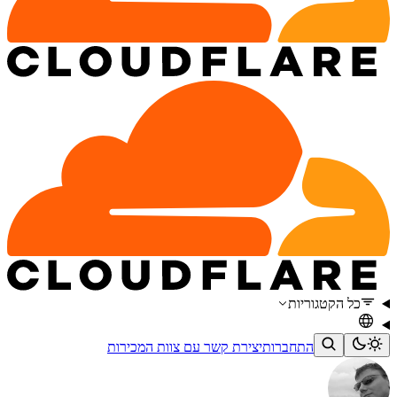
כל הקטגוריות
התחברות
יצירת קשר עם צוות המכירות