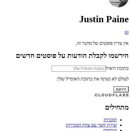
Justin Paine
אין עדיין פוסטים של מחבר זה.
הירשמו לקבלת הודעות על פוסטים חדשים
כתובת דוא״ל
לעולם לא נשתף את כתובת האימייל שלך.
הירשם
מתחילים
תוכניות
יצירת קשר עם צוות המכירות
שותפים