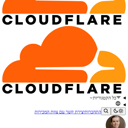
כל הקטגוריות
התחברות
יצירת קשר עם צוות המכירות