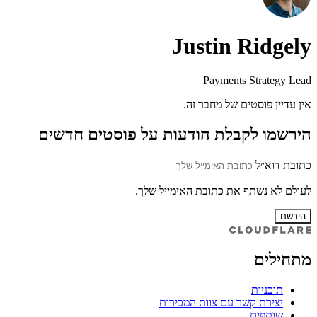
Justin Ridgely
Payments Strategy Lead
אין עדיין פוסטים של מחבר זה.
הירשמו לקבלת הודעות על פוסטים חדשים
כתובת דוא״ל
לעולם לא נשתף את כתובת האימייל שלך.
הירשם
מתחילים
תוכניות
יצירת קשר עם צוות המכירות
שותפים