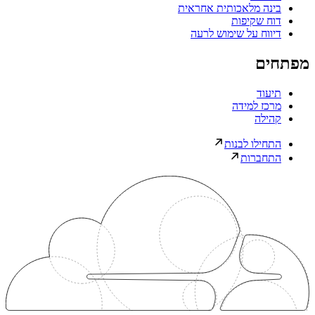
בינה מלאכותית אחראית
דוח שקיפות
דיווח על שימוש לרעה
מפתחים
תיעוד
מרכז למידה
קהילה
התחילו לבנות
התחברות