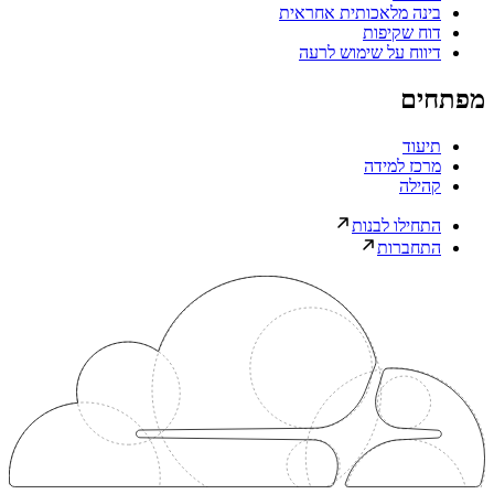
בינה מלאכותית אחראית
דוח שקיפות
דיווח על שימוש לרעה
מפתחים
תיעוד
מרכז למידה
קהילה
התחילו לבנות
התחברות