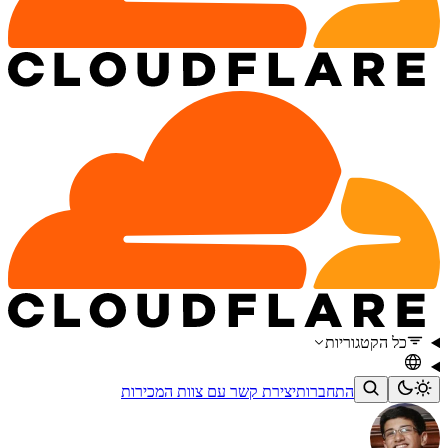
כל הקטגוריות
התחברות
יצירת קשר עם צוות המכירות