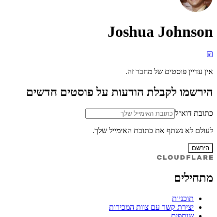
Joshua Johnson
אין עדיין פוסטים של מחבר זה.
הירשמו לקבלת הודעות על פוסטים חדשים
כתובת דוא״ל
לעולם לא נשתף את כתובת האימייל שלך.
הירשם
מתחילים
תוכניות
יצירת קשר עם צוות המכירות
שותפים