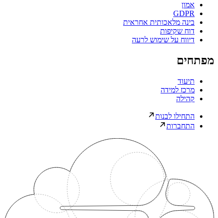
אמון
GDPR
בינה מלאכותית אחראית
דוח שקיפות
דיווח על שימוש לרעה
מפתחים
תיעוד
מרכז למידה
קהילה
התחילו לבנות
התחברות