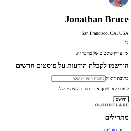
Jonathan Bruce
San Francisco, CA, USA
אין עדיין פוסטים של מחבר זה.
הירשמו לקבלת הודעות על פוסטים חדשים
כתובת דוא״ל
לעולם לא נשתף את כתובת האימייל שלך.
הירשם
מתחילים
תוכניות