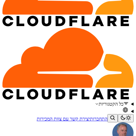
כל הקטגוריות
התחברות
יצירת קשר עם צוות המכירות