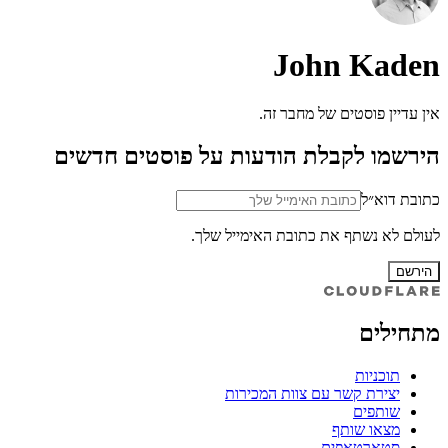
John Kaden
אין עדיין פוסטים של מחבר זה.
הירשמו לקבלת הודעות על פוסטים חדשים
כתובת דוא״ל
לעולם לא נשתף את כתובת האימייל שלך.
הירשם
מתחילים
תוכניות
יצירת קשר עם צוות המכירות
שותפים
מצאו שותף
סטארטאפים