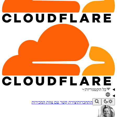
כל הקטגוריות
התחברות
יצירת קשר עם צוות המכירות