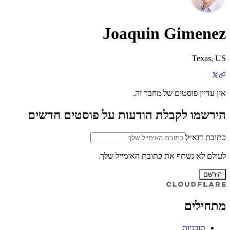
Joaquin Gimenez
Texas, US
אין עדיין פוסטים של מחבר זה.
הירשמו לקבלת הודעות על פוסטים חדשים
כתובת דוא״ל
לעולם לא נשתף את כתובת האימייל שלך.
הירשם
מתחילים
תוכניות