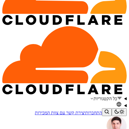
כל הקטגוריות
התחברות
יצירת קשר עם צוות המכירות