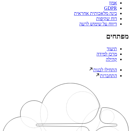
אמון
GDPR
בינה מלאכותית אחראית
דוח שקיפות
דיווח על שימוש לרעה
מפתחים
תיעוד
מרכז למידה
קהילה
התחילו לבנות
התחברות