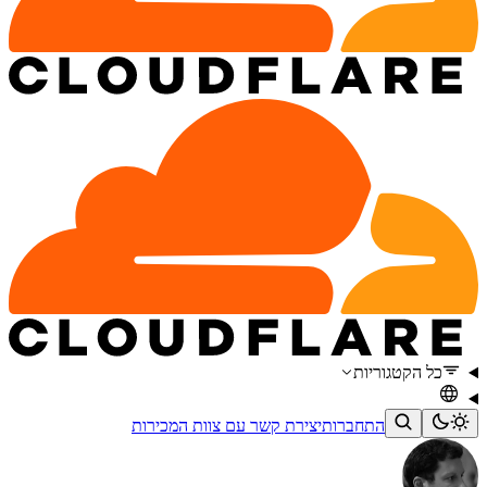
כל הקטגוריות
התחברות
יצירת קשר עם צוות המכירות