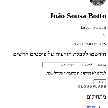
João Sousa Botto
Lisbon, Portugal
אין עדיין פוסטים של מחבר זה.
הירשמו לקבלת הודעות על פוסטים חדשים
כתובת דוא״ל
לעולם לא נשתף את כתובת האימייל שלך.
הירשם
מתחילים
תוכניות