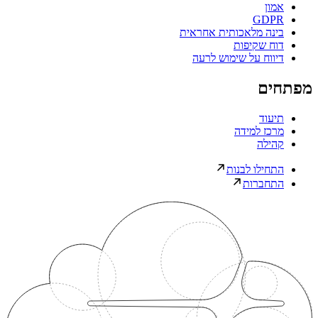
אמון
GDPR
בינה מלאכותית אחראית
דוח שקיפות
דיווח על שימוש לרעה
מפתחים
תיעוד
מרכז למידה
קהילה
התחילו לבנות
התחברות