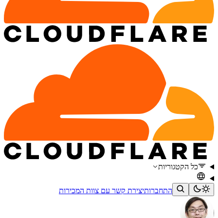
כל הקטגוריות
התחברות
יצירת קשר עם צוות המכירות