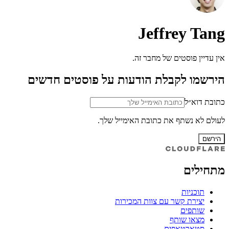
Jeffrey Tang
אין עדיין פוסטים של מחבר זה.
הירשמו לקבלת הודעות על פוסטים חדשים
כתובת דוא״ל
לעולם לא נשתף את כתובת האימייל שלך.
הירשם
מתחילים
תוכניות
יצירת קשר עם צוות המכירות
שותפים
מצאו שותף
סטארטאפים