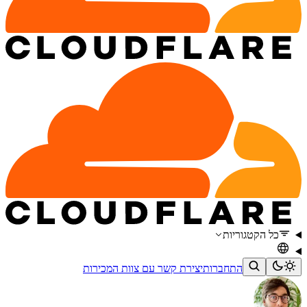
כל הקטגוריות
התחברות
יצירת קשר עם צוות המכירות