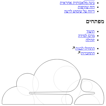
בינה מלאכותית אחראית
דוח שקיפות
דיווח על שימוש לרעה
מפתחים
תיעוד
מרכז למידה
קהילה
התחילו לבנות
התחברות