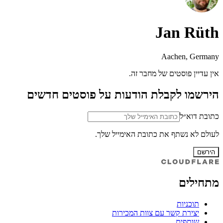
Jan Rüth
Aachen, Germany
אין עדיין פוסטים של מחבר זה.
הירשמו לקבלת הודעות על פוסטים חדשים
כתובת דוא״ל
לעולם לא נשתף את כתובת האימייל שלך.
הירשם
מתחילים
תוכניות
יצירת קשר עם צוות המכירות
שותפים