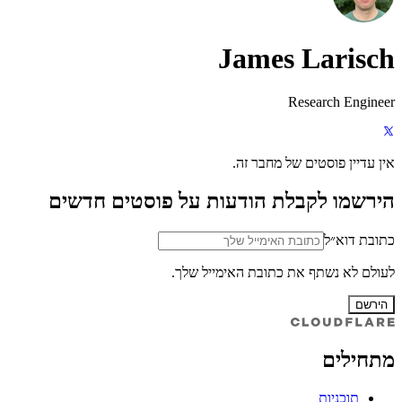
James Larisch
Research Engineer
אין עדיין פוסטים של מחבר זה.
הירשמו לקבלת הודעות על פוסטים חדשים
כתובת דוא״ל
לעולם לא נשתף את כתובת האימייל שלך.
הירשם
מתחילים
תוכניות