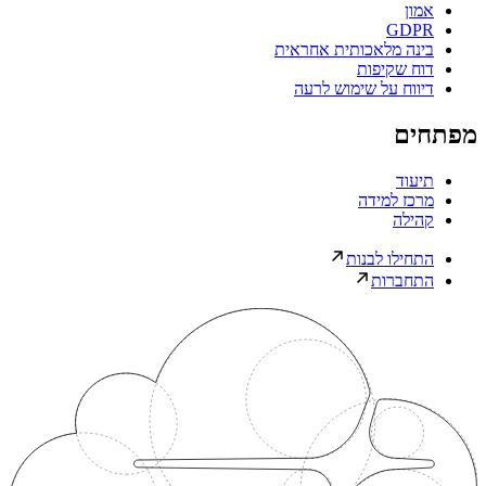
אמון
GDPR
בינה מלאכותית אחראית
דוח שקיפות
דיווח על שימוש לרעה
מפתחים
תיעוד
מרכז למידה
קהילה
התחילו לבנות
התחברות