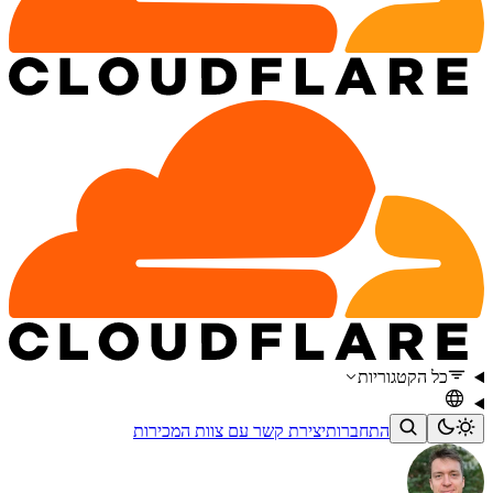
כל הקטגוריות
התחברות
יצירת קשר עם צוות המכירות