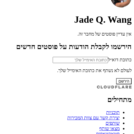
Jade Q. Wang
אין עדיין פוסטים של מחבר זה.
הירשמו לקבלת הודעות על פוסטים חדשים
כתובת דוא״ל
לעולם לא נשתף את כתובת האימייל שלך.
הירשם
מתחילים
תוכניות
יצירת קשר עם צוות המכירות
שותפים
מצאו שותף
סטארטאפים