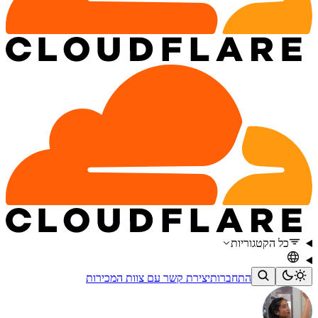
כל הקטגוריות
התחברות
יצירת קשר עם צוות המכירות