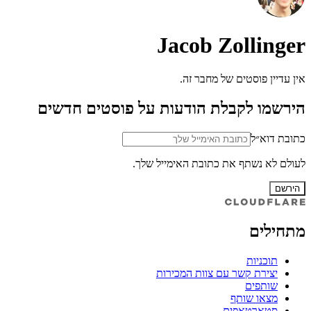
Jacob Zollinger
אין עדיין פוסטים של מחבר זה.
הירשמו לקבלת הודעות על פוסטים חדשים
כתובת דוא״ל
לעולם לא נשתף את כתובת האימייל שלך.
הירשם
מתחילים
תוכניות
יצירת קשר עם צוות המכירות
שותפים
מצאו שותף
סטארטאפים