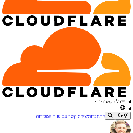
כל הקטגוריות
התחברות
יצירת קשר עם צוות המכירות