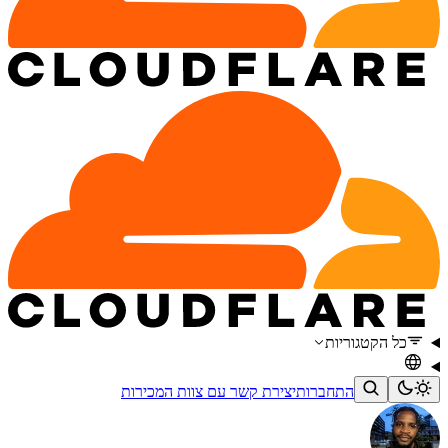
כל הקטגוריות
התחברות
יצירת קשר עם צוות המכירות