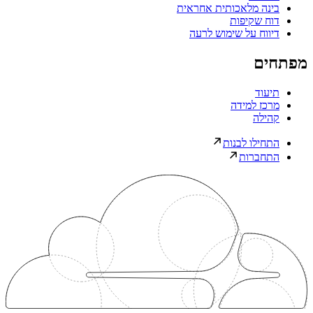
בינה מלאכותית אחראית
דוח שקיפות
דיווח על שימוש לרעה
מפתחים
תיעוד
מרכז למידה
קהילה
התחילו לבנות
התחברות