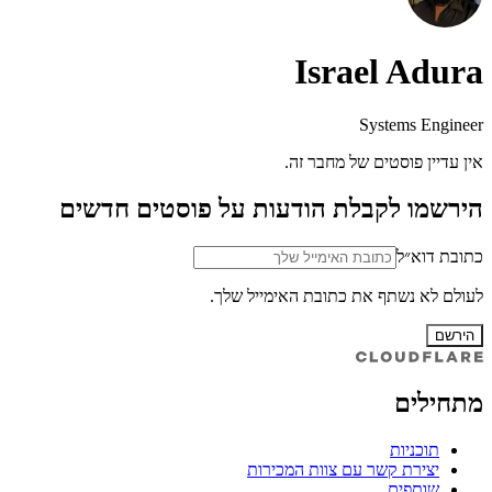
Israel Adura
Systems Engineer
אין עדיין פוסטים של מחבר זה.
הירשמו לקבלת הודעות על פוסטים חדשים
כתובת דוא״ל
לעולם לא נשתף את כתובת האימייל שלך.
הירשם
מתחילים
תוכניות
יצירת קשר עם צוות המכירות
שותפים