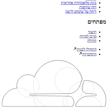
בינה מלאכותית אחראית
דוח שקיפות
דיווח על שימוש לרעה
מפתחים
תיעוד
מרכז למידה
קהילה
התחילו לבנות
התחברות