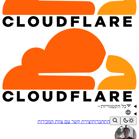
כל הקטגוריות
התחברות
יצירת קשר עם צוות המכירות