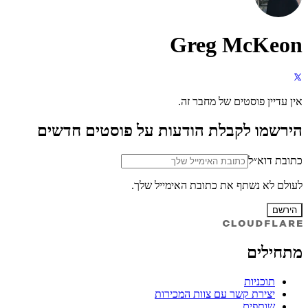
Greg McKeon
אין עדיין פוסטים של מחבר זה.
הירשמו לקבלת הודעות על פוסטים חדשים
כתובת דוא״ל
לעולם לא נשתף את כתובת האימייל שלך.
הירשם
מתחילים
תוכניות
יצירת קשר עם צוות המכירות
שותפים