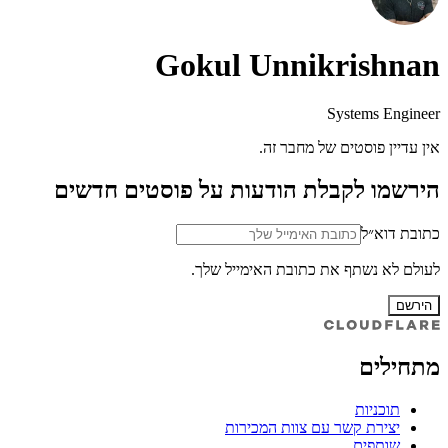
Gokul Unnikrishnan
Systems Engineer
אין עדיין פוסטים של מחבר זה.
הירשמו לקבלת הודעות על פוסטים חדשים
כתובת דוא״ל
לעולם לא נשתף את כתובת האימייל שלך.
הירשם
מתחילים
תוכניות
יצירת קשר עם צוות המכירות
שותפים