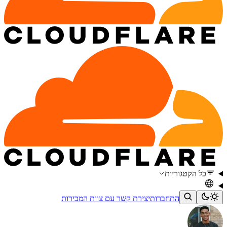
כל הקטגוריות
התחברות
יצירת קשר עם צוות המכירות