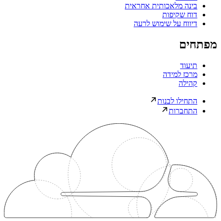
בינה מלאכותית אחראית
דוח שקיפות
דיווח על שימוש לרעה
מפתחים
תיעוד
מרכז למידה
קהילה
התחילו לבנות
התחברות