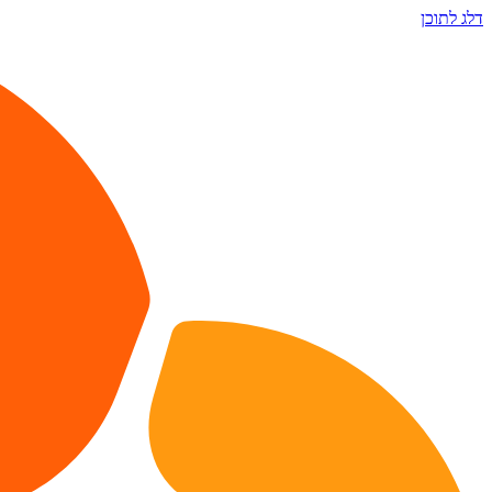
דלג לתוכן