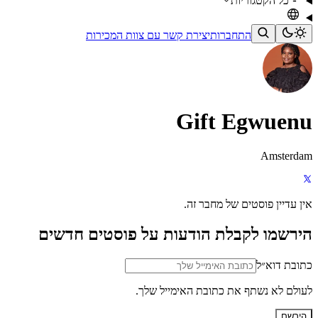
כל הקטגוריות
התחברות
יצירת קשר עם צוות המכירות
Gift Egwuenu
Amsterdam
אין עדיין פוסטים של מחבר זה.
הירשמו לקבלת הודעות על פוסטים חדשים
כתובת דוא״ל
לעולם לא נשתף את כתובת האימייל שלך.
הירשם