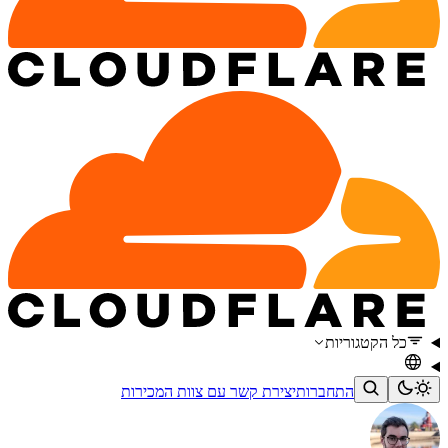
כל הקטגוריות
התחברות
יצירת קשר עם צוות המכירות