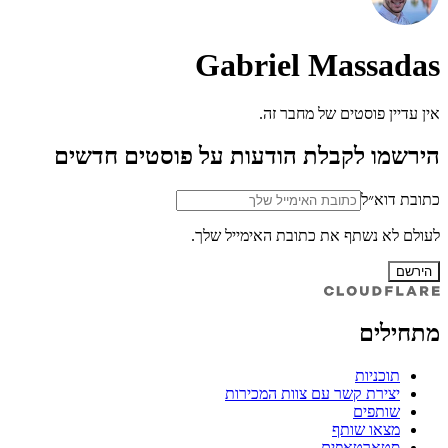
Gabriel Massadas
אין עדיין פוסטים של מחבר זה.
הירשמו לקבלת הודעות על פוסטים חדשים
כתובת דוא״ל
לעולם לא נשתף את כתובת האימייל שלך.
הירשם
מתחילים
תוכניות
יצירת קשר עם צוות המכירות
שותפים
מצאו שותף
סטארטאפים