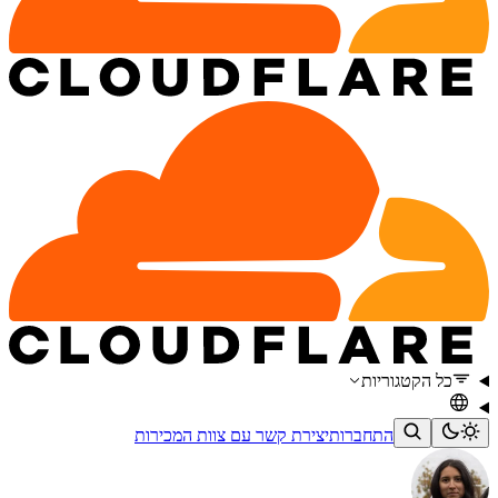
כל הקטגוריות
התחברות
יצירת קשר עם צוות המכירות