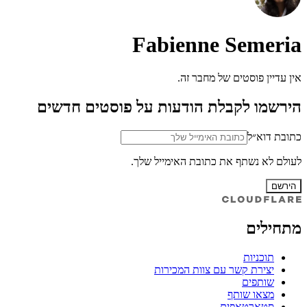
Fabienne Semeria
אין עדיין פוסטים של מחבר זה.
הירשמו לקבלת הודעות על פוסטים חדשים
כתובת דוא״ל
לעולם לא נשתף את כתובת האימייל שלך.
הירשם
מתחילים
תוכניות
יצירת קשר עם צוות המכירות
שותפים
מצאו שותף
סטארטאפים