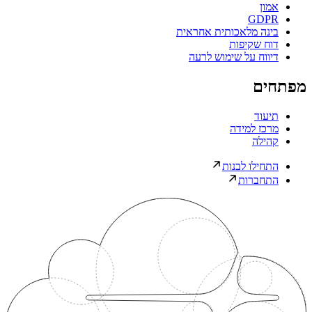
אמון
GDPR
בינה מלאכותית אחראית
דוח שקיפות
דיווח על שימוש לרעה
מפתחים
תיעוד
מרכז למידה
קהילה
התחילו לבנות
התחברות