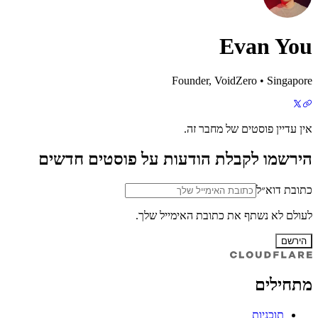
Evan You
Founder, VoidZero • Singapore
אין עדיין פוסטים של מחבר זה.
הירשמו לקבלת הודעות על פוסטים חדשים
כתובת דוא״ל
לעולם לא נשתף את כתובת האימייל שלך.
הירשם
מתחילים
תוכניות