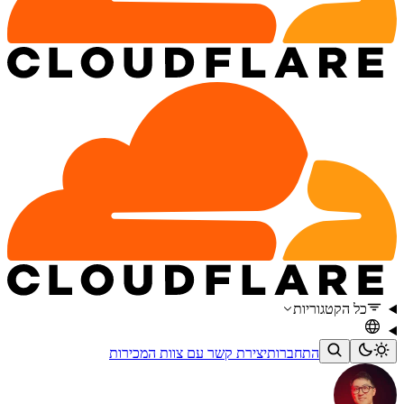
כל הקטגוריות
התחברות
יצירת קשר עם צוות המכירות